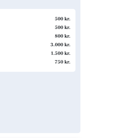
500 kr.
500 kr.
800 kr.
3.000 kr.
1.500 kr.
750 kr.