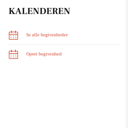
KALENDEREN
Se alle begivenheder
Opret begivenhed