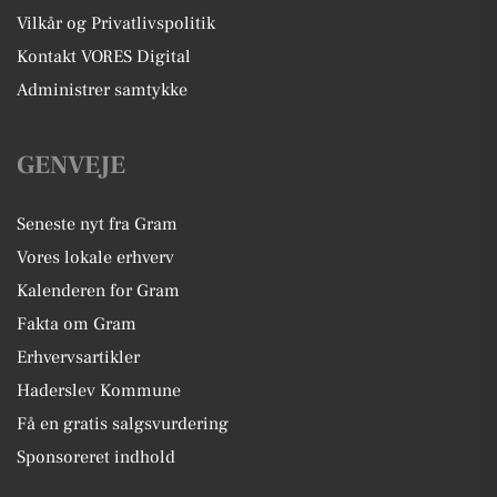
Vilkår og Privatlivspolitik
Kontakt VORES Digital
Administrer samtykke
GENVEJE
Seneste nyt fra Gram
Vores lokale erhverv
Kalenderen for Gram
Fakta om Gram
Erhvervsartikler
Haderslev Kommune
Få en gratis salgsvurdering
Sponsoreret indhold