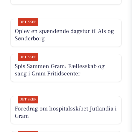
DET SKER
Oplev en spændende dagstur til Als og
Sønderborg
DET SKER
Spis Sammen Gram: Fællesskab og
sang i Gram Fritidscenter
DET SKER
Foredrag om hospitalsskibet Jutlandia i
Gram