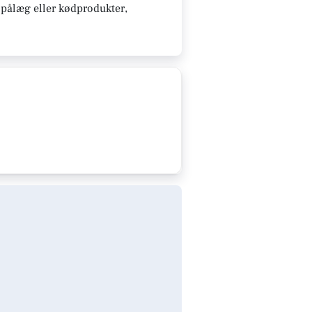
, pålæg eller kødprodukter,