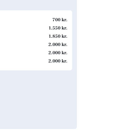
700 kr.
1.550 kr.
1.850 kr.
2.000 kr.
2.000 kr.
2.000 kr.