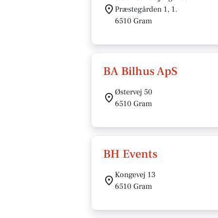
Præstegården 1, 1.
6510 Gram
BA Bilhus ApS
Østervej 50
6510 Gram
BH Events
Kongevej 13
6510 Gram