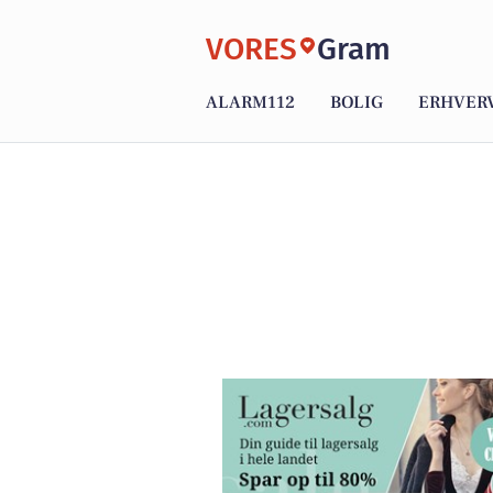
VORES
Gram
ALARM112
BOLIG
ERHVER