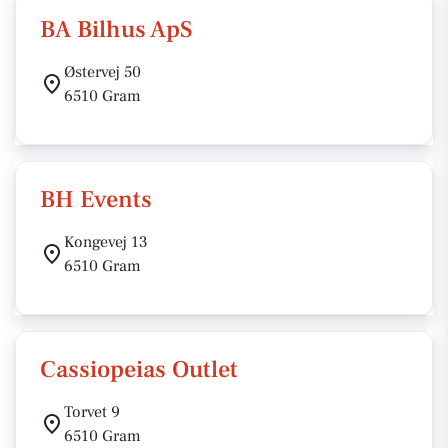
BA Bilhus ApS
Østervej 50
6510 Gram
BH Events
Kongevej 13
6510 Gram
Cassiopeias Outlet
Torvet 9
6510 Gram