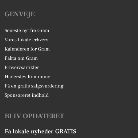
GENVEJE
Seneste nyt fra Gram
Vores lokale erhverv
Kalenderen for Gram
Fakta om Gram
Erhvervsartikler
Haderslev Kommune
Få en gratis salgsvurdering
Sponsoreret indhold
BLIV OPDATERET
Få lokale nyheder GRATIS