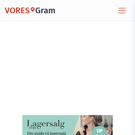
VORES
Gram