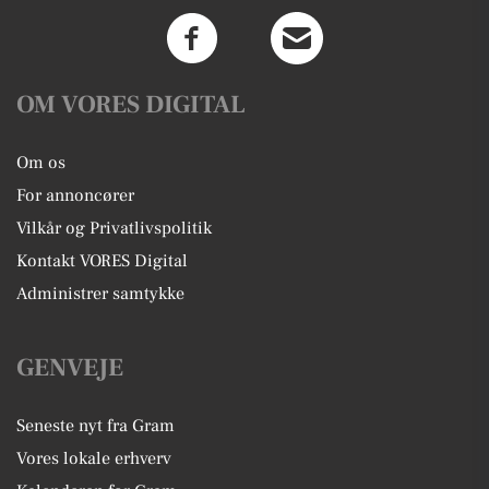
OM VORES DIGITAL
Om os
For annoncører
Vilkår og Privatlivspolitik
Kontakt VORES Digital
Administrer samtykke
GENVEJE
Seneste nyt fra Gram
Vores lokale erhverv