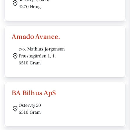
4270 Høng
Amado Avance.
c/o. Mathias Jørgensen
Præstegården 1, 1.
6510 Gram
BA Bilhus ApS
Østervej 50
6510 Gram