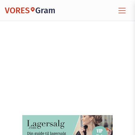
VORES
Gram