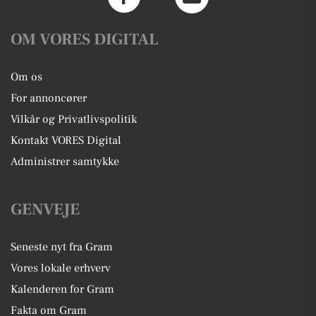
OM VORES DIGITAL
Om os
For annoncører
Vilkår og Privatlivspolitik
Kontakt VORES Digital
Administrer samtykke
GENVEJE
Seneste nyt fra Gram
Vores lokale erhverv
Kalenderen for Gram
Fakta om Gram