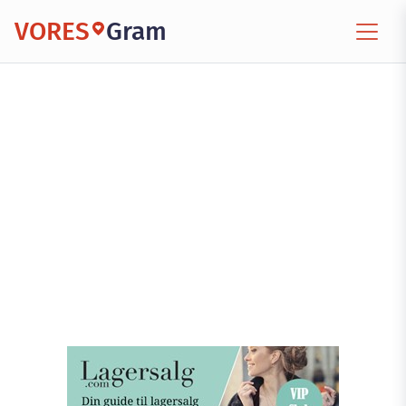
VORES
Gram