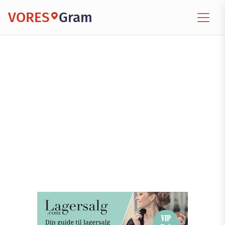
VORES
Gram