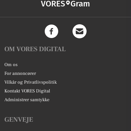
VORES
Gram
OM VORES DIGITAL
Om os
For annoncører
Vilkår og Privatlivspolitik
Kontakt VORES Digital
Administrer samtykke
GENVEJE