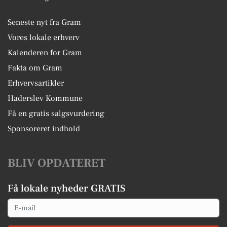
Seneste nyt fra Gram
Vores lokale erhverv
Kalenderen for Gram
Fakta om Gram
Erhvervsartikler
Haderslev Kommune
Få en gratis salgsvurdering
Sponsoreret indhold
BLIV OPDATERET
Få lokale nyheder GRATIS
Email