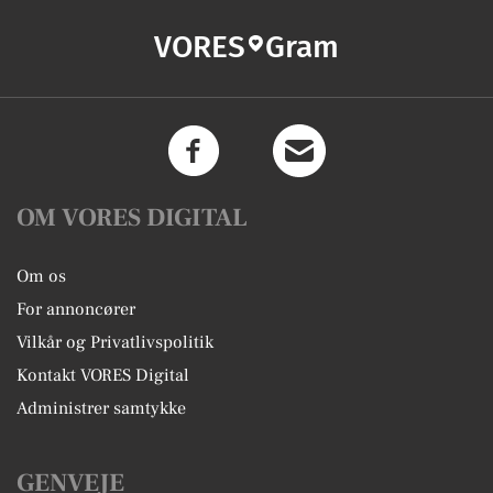
VORES
Gram
OM VORES DIGITAL
Om os
For annoncører
Vilkår og Privatlivspolitik
Kontakt VORES Digital
Administrer samtykke
GENVEJE