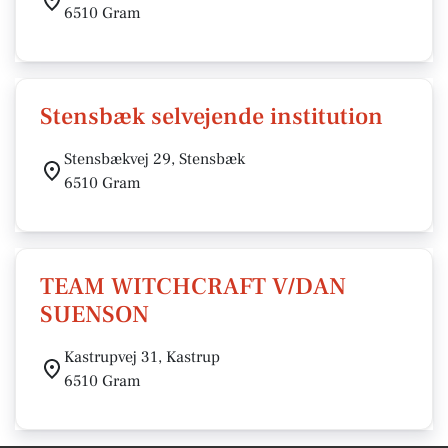
6510 Gram
Stensbæk selvejende institution
Stensbækvej 29, Stensbæk
6510 Gram
TEAM WITCHCRAFT V/DAN
SUENSON
Kastrupvej 31, Kastrup
6510 Gram