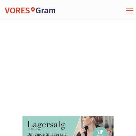
VORES
Gram