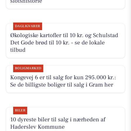
slotshistorie
DAGLIGVARER
Økologiske kartofler til 10 kr. og Schulstad
Det Gode brød til 10 kr. - se de lokale
tilbud
BOLIGMARKED
Kongevej 6 er til salg for kun 295.000 kr.:
Se de billigste boliger til salg i Gram her
BILER
10 dyreste biler til salg i nærheden af
Haderslev Kommune