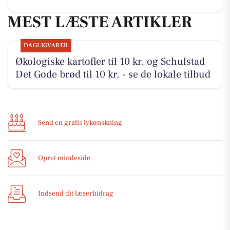
MEST LÆSTE ARTIKLER
DAGLIGVARER
Økologiske kartofler til 10 kr. og Schulstad
Det Gode brød til 10 kr. - se de lokale tilbud
Send en gratis lykønskning
Opret mindeside
Indsend dit læserbidrag