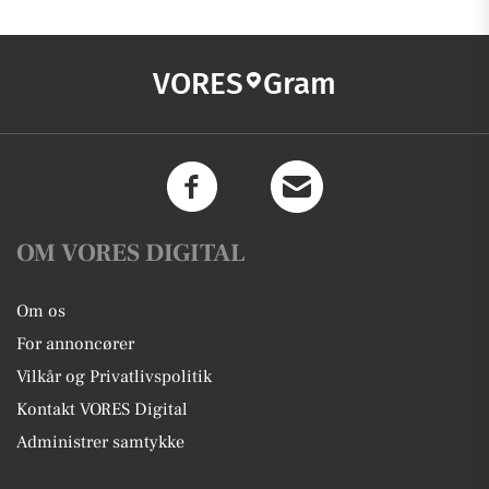
VORES
Gram
OM VORES DIGITAL
Om os
For annoncører
Vilkår og Privatlivspolitik
Kontakt VORES Digital
Administrer samtykke