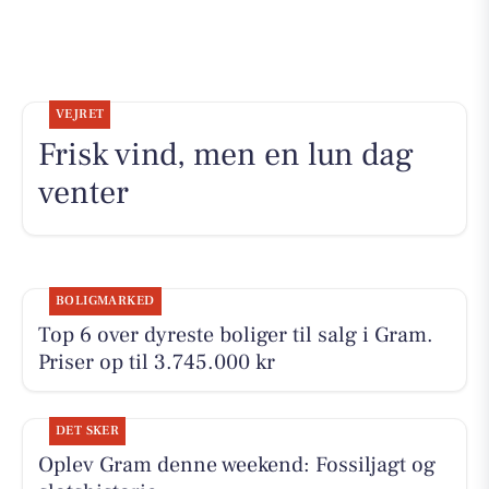
VEJRET
Frisk vind, men en lun dag
venter
BOLIGMARKED
Top 6 over dyreste boliger til salg i Gram.
Priser op til 3.745.000 kr
DET SKER
Oplev Gram denne weekend: Fossiljagt og