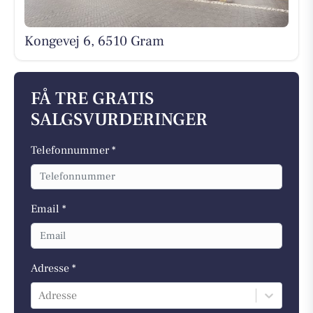
Kongevej 6, 6510 Gram
FÅ TRE GRATIS
SALGSVURDERINGER
Telefonnummer *
Email *
Adresse *
Adresse