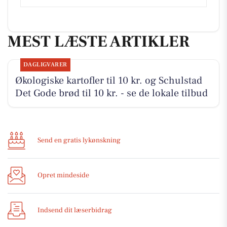
MEST LÆSTE ARTIKLER
DAGLIGVARER
Økologiske kartofler til 10 kr. og Schulstad
Det Gode brød til 10 kr. - se de lokale tilbud
Send en gratis lykønskning
Opret mindeside
Indsend dit læserbidrag