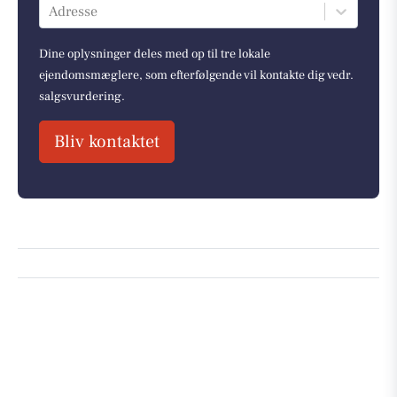
Adresse
Dine oplysninger deles med op til tre lokale
ejendomsmæglere, som efterfølgende vil kontakte dig vedr.
salgsvurdering.
Bliv kontaktet