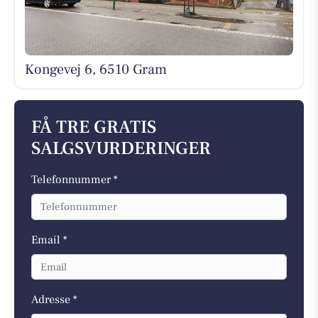
Kongevej 6, 6510 Gram
FÅ TRE GRATIS
SALGSVURDERINGER
Telefonnummer *
Email *
Adresse *